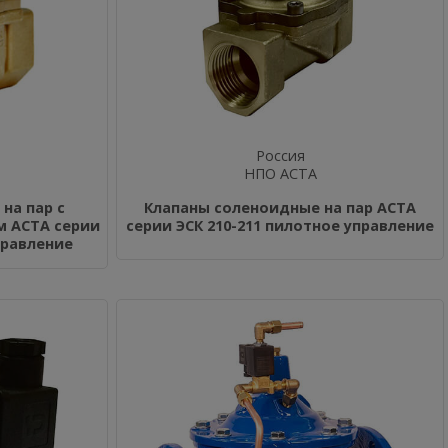
Россия
НПО АСТА
на пар с
Клапаны соленоидные на пар АСТА
 АСТА серии
серии ЭСК 210-211 пилотное управление
правление