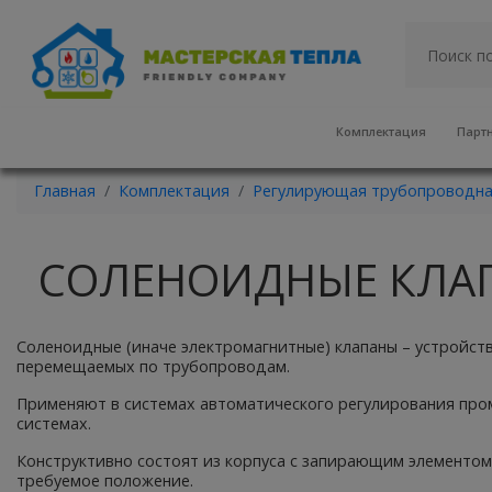
Комплектация
Парт
Главная
Комплектация
Регулирующая трубопроводна
СОЛЕНОИДНЫЕ КЛА
Соленоидные (иначе электромагнитные) клапаны – устройство
перемещаемых по трубопроводам.
Применяют в системах автоматического регулирования про
системах.
Конструктивно состоят из корпуса с запирающим элементом
требуемое положение.