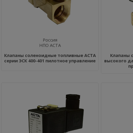
Россия
НПО АСТА
Клапаны соленоидные топливные АСТА
Клапаны 
серии ЭСК 400-401 пилотное управление
высокого да
п