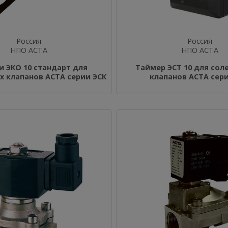
Россия
Россия
НПО АСТА
НПО АСТА
и ЭКО 10 стандарт для
Таймер ЭCT 10 для со
 клапанов АСТА серии ЭСК
клапанов АСТА сери