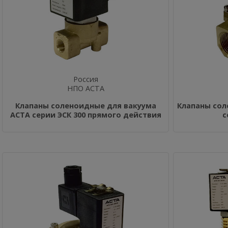
Россия
НПО АСТА
Клапаны соленоидные для вакуума
Клапаны со
АСТА серии ЭСК 300 прямого действия
с