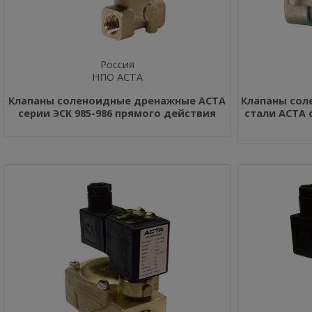
Россия
НПО АСТА
Клапаны соленоидные дренажные АСТА
Клапаны со
серии ЭСК 985-986 прямого действия
стали АСТА 