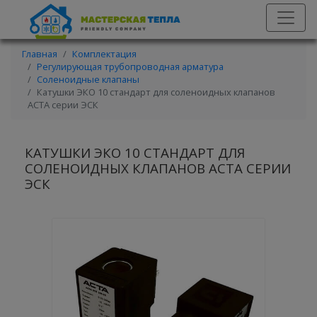
Главная
Комплектация
Регулирующая трубопроводная арматура
Соленоидные клапаны
Катушки ЭКО 10 стандарт для соленоидных клапанов
АСТА серии ЭСК
КАТУШКИ ЭКО 10 СТАНДАРТ ДЛЯ
СОЛЕНОИДНЫХ КЛАПАНОВ АСТА СЕРИИ
ЭСК