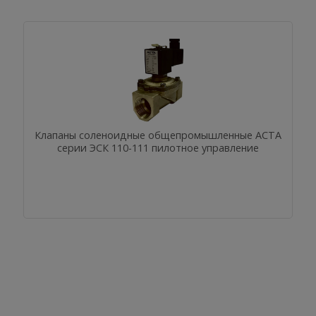
Клапаны соленоидные общепромышленные АСТА
серии ЭСК 110-111 пилотное управление