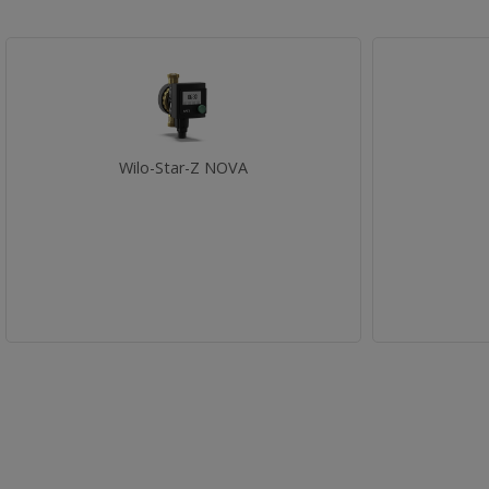
Wilo-Star-Z NOVA