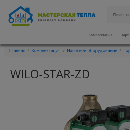
Комплектация
Парт
Главная
Комплектация
Насосное оборудование
Го
WILO-STAR-ZD