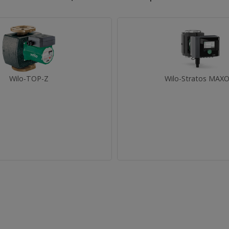
Wilo-TOP-Z
Wilo-Stratos MAXO