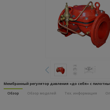
Мембранный регулятор давления «до себя» с пилотны
Обзор
Обзор моделей
Тех. информация
Оп