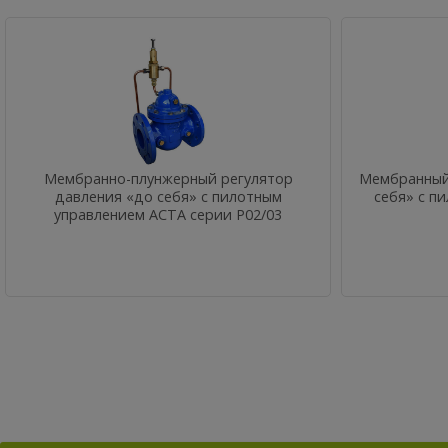
Мембранно-плунжерный регулятор
Мембранный 
давления «до себя» с пилотным
себя» с п
управлением АСТА серии Р02/03