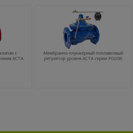
клапан с
Мембранно-плунжерный поплавковый
ением АСТА
регулятор уровня АСТА серии Р02/06