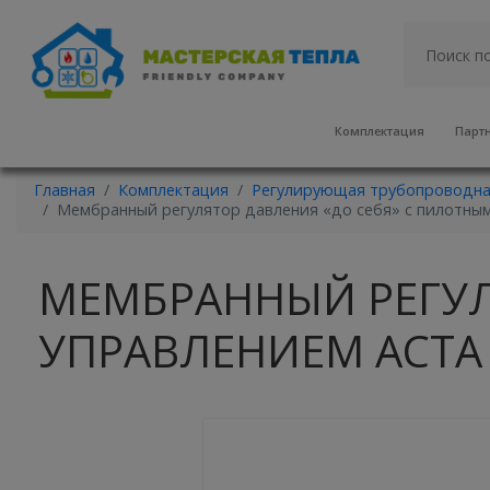
Комплектация
Парт
Главная
Комплектация
Регулирующая трубопроводна
Мембранный регулятор давления «до себя» с пилотным
МЕМБРАННЫЙ РЕГУЛ
УПРАВЛЕНИЕМ АСТА 