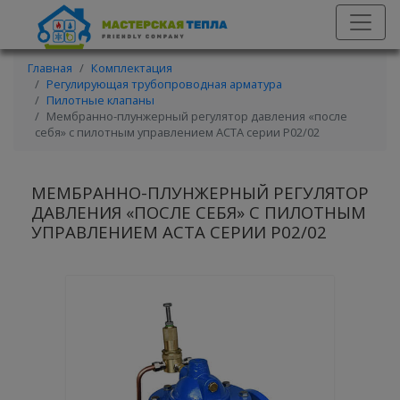
Главная
Комплектация
Регулирующая трубопроводная арматура
Пилотные клапаны
Мембранно-плунжерный регулятор давления «после
себя» с пилотным управлением АСТА серии Р02/02
МЕМБРАННО-ПЛУНЖЕРНЫЙ РЕГУЛЯТОР
ДАВЛЕНИЯ «ПОСЛЕ СЕБЯ» С ПИЛОТНЫМ
УПРАВЛЕНИЕМ АСТА СЕРИИ Р02/02