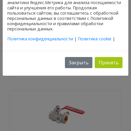
аналитики Яндекс.Метрика для анализа посещаемости
сайта и улучшения его работы. Продолжая
пользоваться сайтом, вы соглашаетесь с обработкой
персональных данных в соответствии с Политикой
конфиденциальности и правилами обработки
персональных данных.
Политика конфиденциальности
|
Политика cookie
|
Задвижка клиновая MVI 1`` BV.880.06
Закрыть
Принять