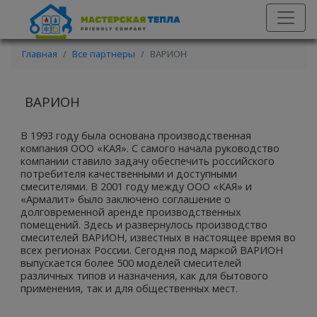
Главная
Все партнеры
ВАРИОН
ВАРИОН
В 1993 году была основана производственная
компания ООО «КАЯ». С самого начала руководство
компании ставило задачу обеспечить российского
потребителя качественными и доступными
смесителями. В 2001 году между ООО «КАЯ» и
«Армалит» было заключено соглашение о
долговременной аренде производственных
помещений. Здесь и развернулось производство
смесителей ВАРИОН, известных в настоящее время во
всех регионах России. Сегодня под маркой ВАРИОН
выпускается более 500 моделей смесителей
различных типов и назначения, как для бытового
применения, так и для общественных мест.