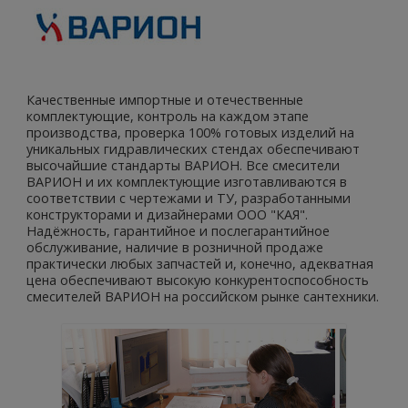
Качественные импортные и отечественные
комплектующие, контроль на каждом этапе
производства, проверка 100% готовых изделий на
уникальных гидравлических стендах обеспечивают
высочайшие стандарты ВАРИОН. Все смесители
ВАРИОН и их комплектующие изготавливаются в
соответствии с чертежами и ТУ, разработанными
конструкторами и дизайнерами ООО "КАЯ".
Надёжность, гарантийное и послегарантийное
обслуживание, наличие в розничной продаже
практически любых запчастей и, конечно, адекватная
цена обеспечивают высокую конкурентоспособность
смесителей ВАРИОН на российском рынке сантехники.