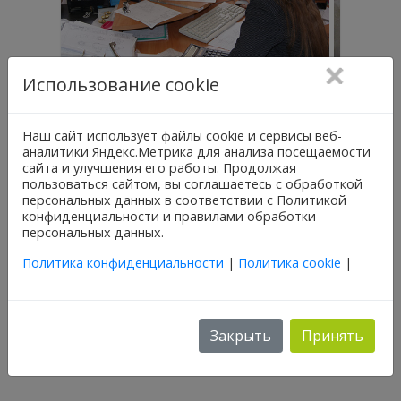
Использование cookie
Наш сайт использует файлы cookie и сервисы веб-
аналитики Яндекс.Метрика для анализа посещаемости
сайта и улучшения его работы. Продолжая
пользоваться сайтом, вы соглашаетесь с обработкой
персональных данных в соответствии с Политикой
конфиденциальности и правилами обработки
персональных данных.
Документация
Политика конфиденциальности
|
Политика cookie
|
Направления
Закрыть
Принять