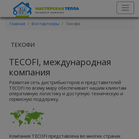
Главная
Все партнеры
Текофи
ТЕКОФИ
TECOFI, международная
компания
Развитая сеть дистрибьюторов и представителей
TECOFI по всему миру обеспечивает нашим клиентам
оперативную логистику и доступную техническую и
сервисную поддержку.
Компания TECOFI представлена во многих странах