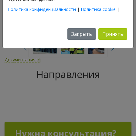
Политика конфиденциальности
|
Политика cookie
|
Закрыть
Принять
Документация
Направления
Нужна консультация?