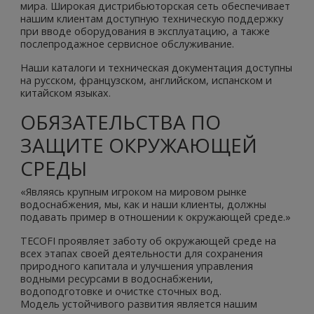
мира. Широкая дистрибьюторская сеть обеспечивает
нашим клиентам доступную техническую поддержку
при вводе оборудования в эксплуатацию, а также
послепродажное сервисное обслуживание.
Наши каталоги и техническая документация доступны
на русском, французском, английском, испанском и
китайском языках.
ОБЯЗАТЕЛЬСТВА ПО
ЗАЩИТЕ ОКРУЖАЮЩЕЙ
СРЕДЫ
«Являясь крупным игроком на мировом рынке
водоснабжения, мы, как и наши клиенты, должны
подавать пример в отношении к окружающей среде.»
TECOFI проявляет заботу об окружающей среде на
всех этапах своей деятельности для сохранения
природного капитала и улучшения управления
водными ресурсами в водоснабжении,
водоподготовке и очистке сточных вод.
Модель устойчивого развития является нашим