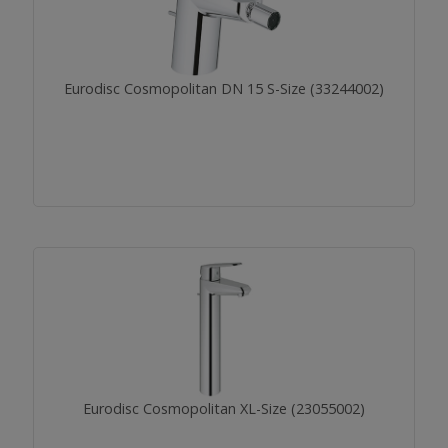
Eurodisc Cosmopolitan DN 15 S-Size (33244002)
Eurodisc Cosmopolitan XL-Size (23055002)