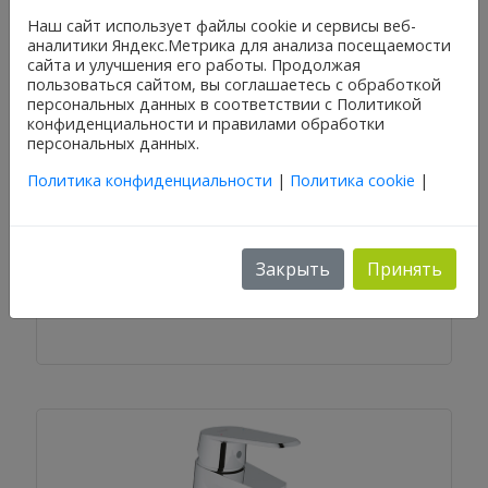
Наш сайт использует файлы cookie и сервисы веб-
аналитики Яндекс.Метрика для анализа посещаемости
сайта и улучшения его работы. Продолжая
пользоваться сайтом, вы соглашаетесь с обработкой
персональных данных в соответствии с Политикой
конфиденциальности и правилами обработки
персональных данных.
Политика конфиденциальности
|
Политика cookie
|
Eurodisc Cosmopolitan, DN 15 (23049002)
Закрыть
Принять