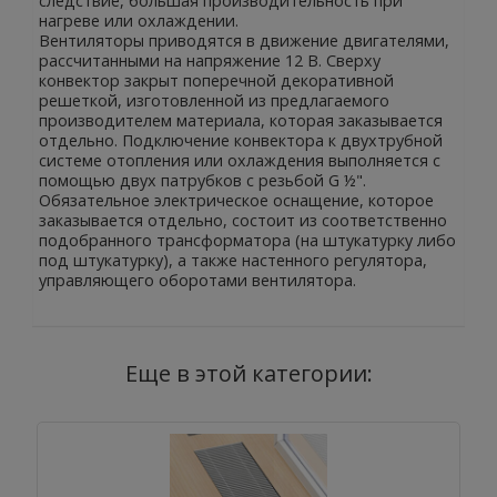
следствие, большая производительность при
нагреве или охлаждении.
Вентиляторы приводятся в движение двигателями,
рассчитанными на напряжение 12 В. Сверху
конвектор закрыт поперечной декоративной
решеткой, изготовленной из предлагаемого
производителем материала, которая заказывается
отдельно. Подключение конвектора к двухтрубной
системе отопления или охлаждения выполняется с
помощью двух патрубков с резьбой G ½".
Обязательное электрическое оснащение, которое
заказывается отдельно, состоит из соответственно
подобранного трансформатора (на штукатурку либо
под штукатурку), а также настенного регулятора,
управляющего оборотами вентилятора.
Еще в этой категории: