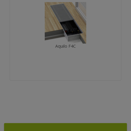
Aquilo F4C