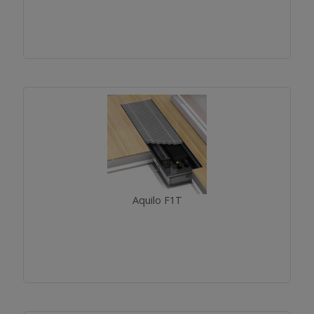
Aquilo F1T