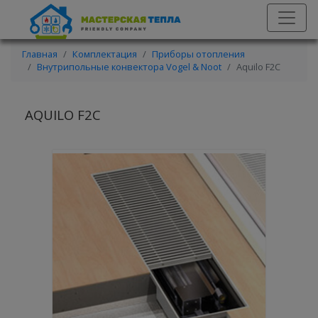
Главная
Комплектация
Приборы отопления
Внутрипольные конвектора Vogel & Noot
Aquilo F2C
AQUILO F2C