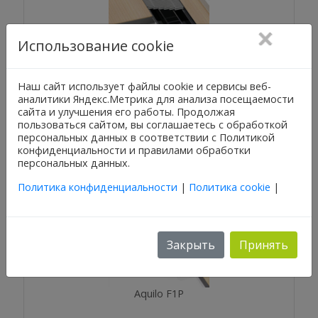
Использование cookie
Aquilo FMK
Наш сайт использует файлы cookie и сервисы веб-
аналитики Яндекс.Метрика для анализа посещаемости
сайта и улучшения его работы. Продолжая
пользоваться сайтом, вы соглашаетесь с обработкой
персональных данных в соответствии с Политикой
конфиденциальности и правилами обработки
персональных данных.
Политика конфиденциальности
|
Политика cookie
|
Закрыть
Принять
Aquilo F1P