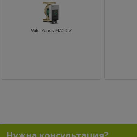
Wilo-Yonos MAXO-Z
Нужна консультация?