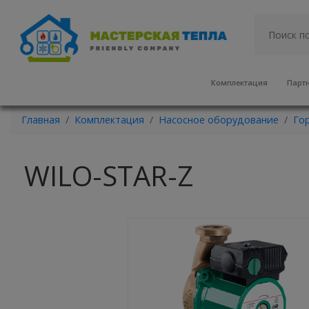
Комплектация
Парт
Главная
Комплектация
Насосное оборудование
Го
WILO-STAR-Z