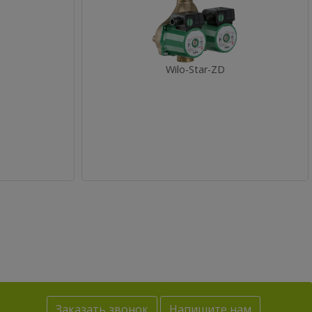
Wilo-Star-ZD
Заказать звонок
Напишите нам