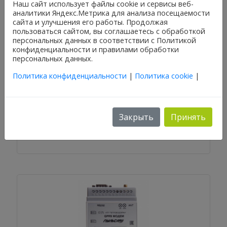
Наш сайт использует файлы cookie и сервисы веб-
аналитики Яндекс.Метрика для анализа посещаемости
сайта и улучшения его работы. Продолжая
пользоваться сайтом, вы соглашаетесь с обработкой
персональных данных в соответствии с Политикой
конфиденциальности и правилами обработки
персональных данных.
Политика конфиденциальности
|
Политика cookie
|
GSM модем «Пульсар» настенное исполнение IP54,
7..20В, автономная работа от литиевой батареи
Артикул: Н00004623
Закрыть
Принять