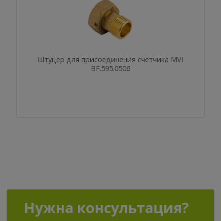
Штуцер для присоединения счетчика MVI
BF.595.0506
Нужна консультация?