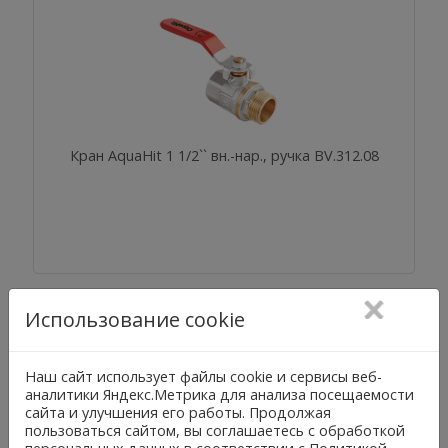
Кран AquaHit 1 1/2`` вн.-нар., ручка BV.312.08
Использование cookie
Наш сайт использует файлы cookie и сервисы веб-
аналитики Яндекс.Метрика для анализа посещаемости
сайта и улучшения его работы. Продолжая
пользоваться сайтом, вы соглашаетесь с обработкой