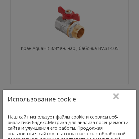
Кран AquaHit 3/4" вн.-нар., бабочка BV.314.05
Использование cookie
Наш сайт использует файлы cookie и сервисы веб-
аналитики Яндекс.Метрика для анализа посещаемости
сайта и улучшения его работы. Продолжая
пользоваться сайтом, вы соглашаетесь с обработкой