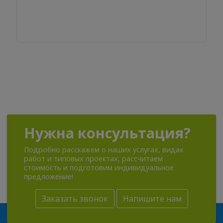
Нужна консультация?
Подробно расскажем о наших услугах, видах
работ и типовых проектах, рассчитаем
стоимость и подготовим индивидуальное
предложение!
Заказать звонок
Напишите нам