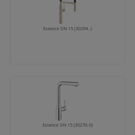
Essence DN 15 (30294...)
Essence DN 15 (30270..0)