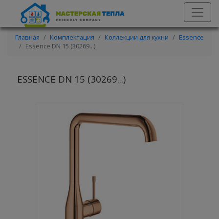
Главная
Комплектация
Коллекции для кухни
Essence
Essence DN 15 (30269...)
ESSENCE DN 15 (30269...)