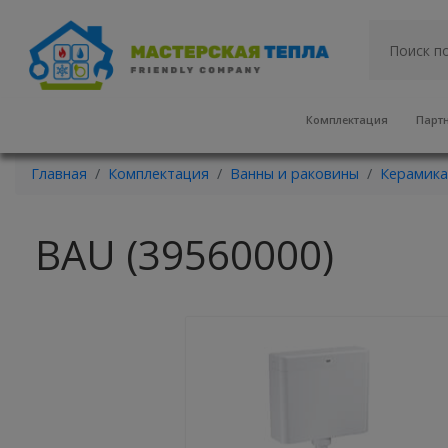
Комплектация
Парт
Главная
Комплектация
Ванны и раковины
Керамика
BAU (39560000)