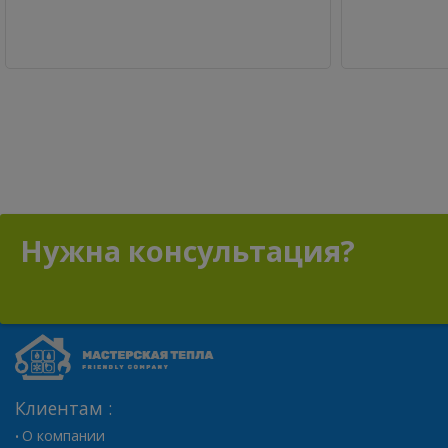
Нужна консультация?
Клиентам :
О компании
•