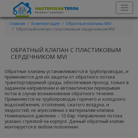
Главная
Комплектация
Обратные клапаны MVI
Обратный клапан с пластиковым сердечником MVI
ОБРАТНЫЙ КЛАПАН С ПЛАСТИКОВЫМ
СЕРДЕЧНИКОМ MVI
Обратные клапаны устанавливаются в трубопроводах, и
применяются для их защиты от обратного потока
транспортируемой среды, обеспечивая проход только в
заданном направлении и автоматически перекрывая
поток в случае возникновения обратного течения.
Применяются на трубопроводах горячего и холодного
водоснабжения, отопления, сжатого воздуха, и
жидкостей, не агрессивных к материалам клапана.
Номинальное давление – 10 бар. Направление потока
указано стрелкой на корпусе. Данный обратный клапан
монтируется в любом положении.