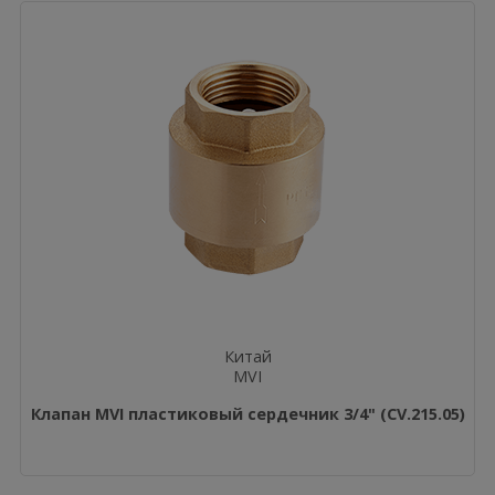
Китай
MVI
Клапан MVI пластиковый сердечник 3/4" (CV.215.05)