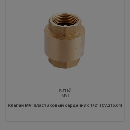
Китай
MVI
Клапан MVI пластиковый сердечник 1/2" (CV.215.04)