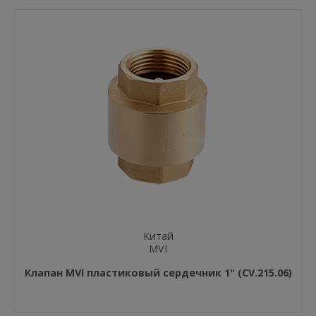
Китай
MVI
Клапан MVI пластиковый сердечник 1" (CV.215.06)