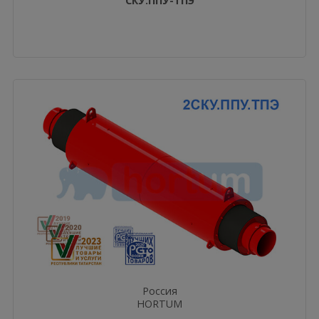
СКУ.ППУ-ТПЭ
Россия
HORTUM