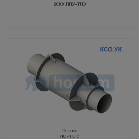
2СКУ.ППУ-ТПЭ
Россия
HORTUM