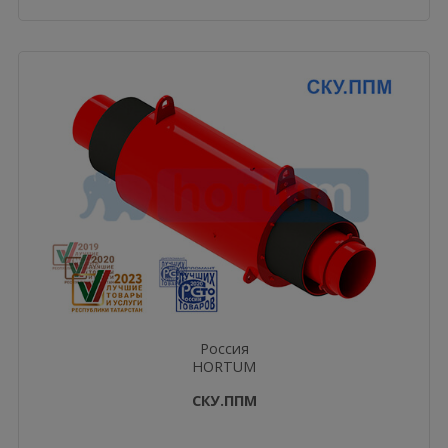
Россия
HORTUM
СКУ.ППМ