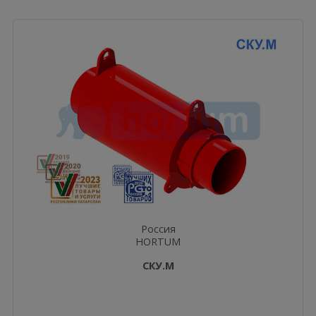
Россия
HORTUM
СКУ.М