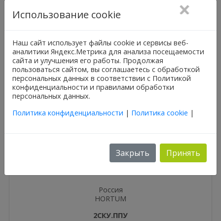
Использование cookie
Наш сайт использует файлы cookie и сервисы веб-
аналитики Яндекс.Метрика для анализа посещаемости
сайта и улучшения его работы. Продолжая
пользоваться сайтом, вы соглашаетесь с обработкой
персональных данных в соответствии с Политикой
конфиденциальности и правилами обработки
персональных данных.
Политика конфиденциальности
|
Политика cookie
|
Закрыть
Принять
Россия
HORTUM
2СКУ.ППУ