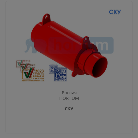
Россия
HORTUM
СКУ