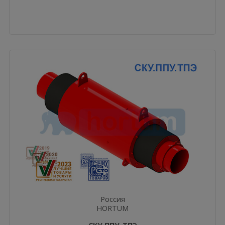
Россия
HORTUM