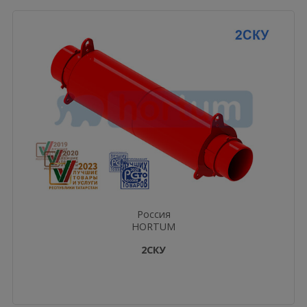
Россия
HORTUM
2СКУ