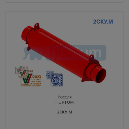
Россия
HORTUM
2СКУ.М