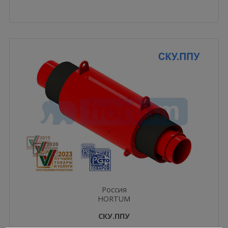
Россия
HORTUM
СКУ.ППУ