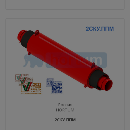
Россия
HORTUM
2СКУ.ППМ