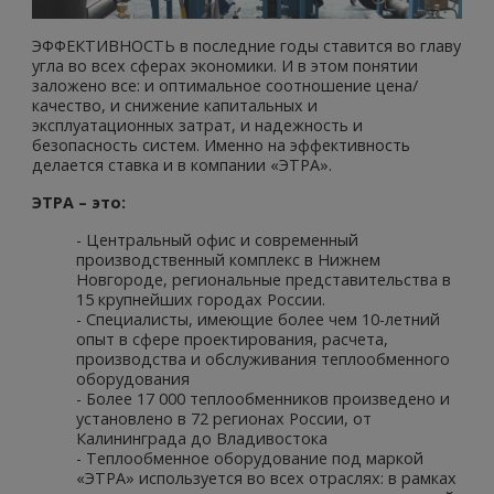
ЭФФЕКТИВНОСТЬ в последние годы ставится во главу
угла во всех сферах экономики. И в этом понятии
заложено все: и оптимальное соотношение цена/
качество, и снижение капитальных и
эксплуатационных затрат, и надежность и
безопасность систем. Именно на эффективность
делается ставка и в компании «ЭТРА».
ЭТРА – это:
- Центральный офис и современный
производственный комплекс в Нижнем
Новгороде, региональные представительства в
15 крупнейших городах России.
- Специалисты, имеющие более чем 10-летний
опыт в сфере проектирования, расчета,
производства и обслуживания теплообменного
оборудования
- Более 17 000 теплообменников произведено и
установлено в 72 регионах России, от
Калининграда до Владивостока
- Теплообменное оборудование под маркой
«ЭТРА» используется во всех отраслях: в рамках