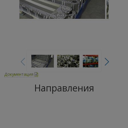
Документация
Направления