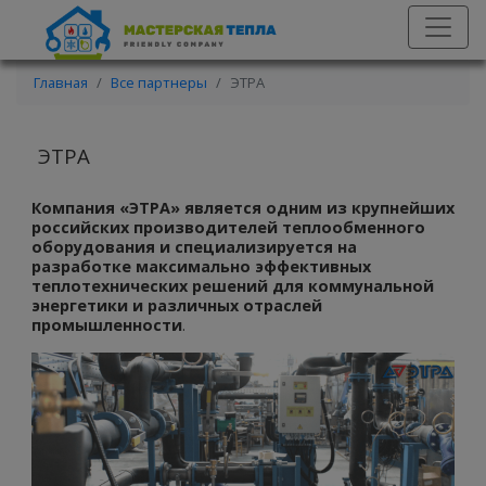
Главная
Все партнеры
ЭТРА
ЭТРА
Компания «ЭТРА» является одним из крупнейших
российских производителей теплообменного
оборудования и специализируется на
разработке максимально эффективных
теплотехнических решений для коммунальной
энергетики и различных отраслей
промышленности
.