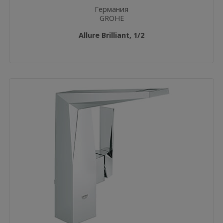
Германия
GROHE
Allure Brilliant, 1/2