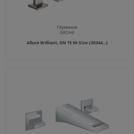
Германия
GROHE
Allure Brilliant, DN 15 M-Size (20344...)