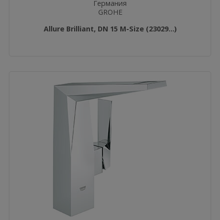
Германия
GROHE
Allure Brilliant, DN 15 M-Size (23029...)