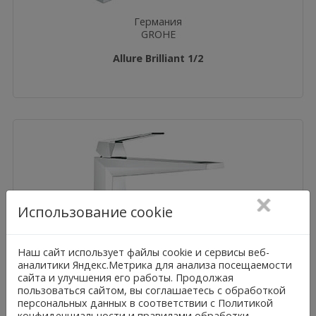
Германия
GROHE
Allure Brilliant 1/2
Использование cookie
Наш сайт использует файлы cookie и сервисы веб-
аналитики Яндекс.Метрика для анализа посещаемости
сайта и улучшения его работы. Продолжая
пользоваться сайтом, вы соглашаетесь с обработкой
персональных данных в соответствии с Политикой
конфиденциальности и правилами обработки